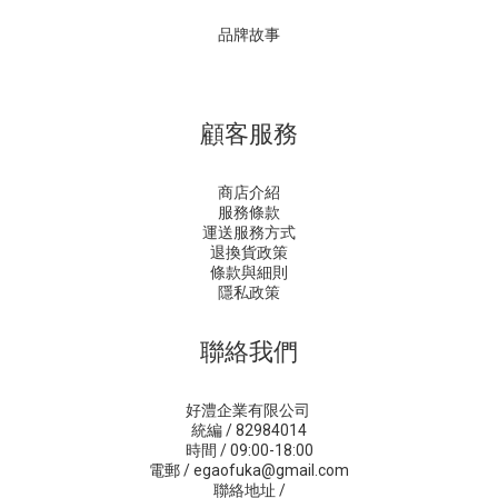
品牌故事
顧客服務
商店介紹
服務條款
運送服務方式
退換貨政策
條款與細則
隱私政策
聯絡我們
好澧企業有限公司
統編 / 82984014
時間 / 09:00-18:00
電郵 / egaofuka@gmail.com
聯絡地址 /