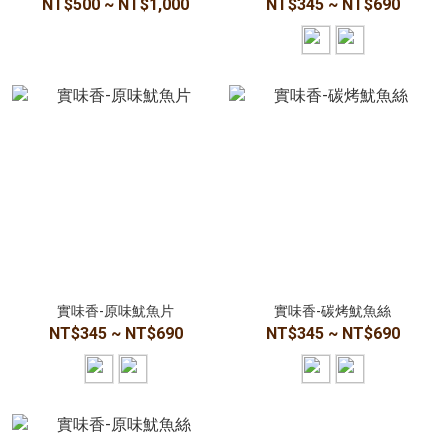
NT$500 ~ NT$1,000
NT$345 ~ NT$690
實味香-原味魷魚片
實味香-碳烤魷魚絲
NT$345 ~ NT$690
NT$345 ~ NT$690