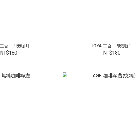
A 三合一即溶咖啡
HOYA 二合一即溶咖啡
NT$180
NT$180