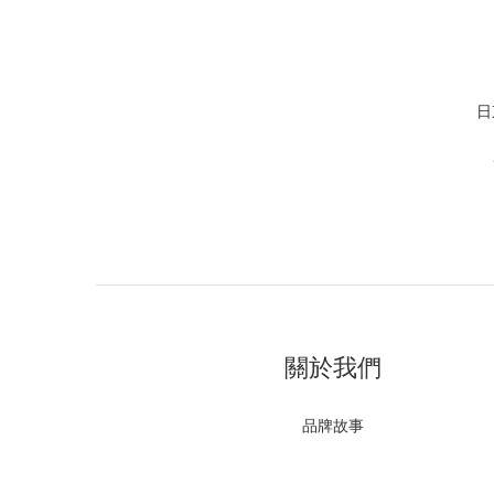
日
關於我們
品牌故事