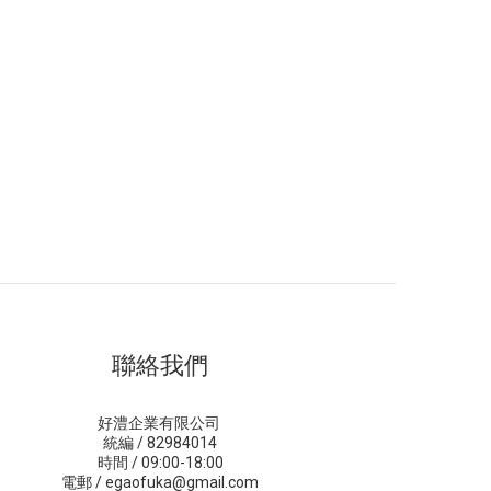
聯絡我們
好澧企業有限公司
統編 / 82984014
時間 / 09:00-18:00
電郵 / egaofuka@gmail.com