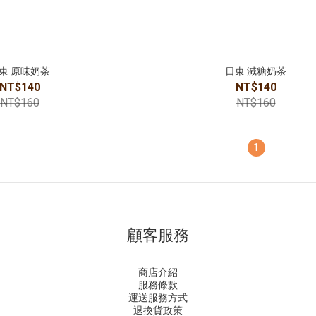
東 原味奶茶
日東 減糖奶茶
NT$140
NT$140
NT$160
NT$160
1
顧客服務
商店介紹
服務條款
運送服務方式
退換貨政策