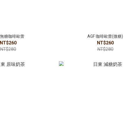
F 無糖咖啡歐蕾
AGF 咖啡歐蕾(微糖)
NT$260
NT$260
NT$280
NT$280