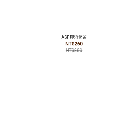
AGF 即溶奶茶
NT$260
NT$280