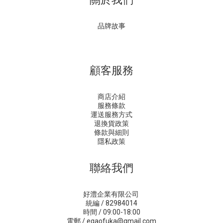
品牌故事
顧客服務
商店介紹
服務條款
運送服務方式
退換貨政策
條款與細則
隱私政策
聯絡我們
好澧企業有限公司
統編 / 82984014
時間 / 09:00-18:00
電郵 / egaofuka@gmail.com