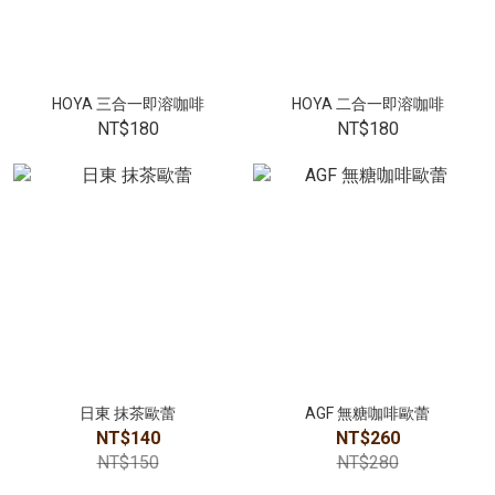
HOYA 三合一即溶咖啡
HOYA 二合一即溶咖啡
NT$180
NT$180
日東 抹茶歐蕾
AGF 無糖咖啡歐蕾
NT$140
NT$260
NT$150
NT$280