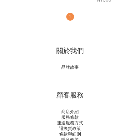
1
關於我們
品牌故事
顧客服務
商店介紹
服務條款
運送服務方式
退換貨政策
條款與細則
隱私政策