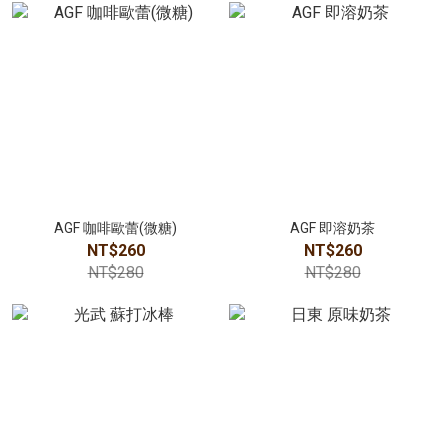
AGF 咖啡歐蕾(微糖)
AGF 即溶奶茶
NT$260
NT$260
NT$280
NT$280