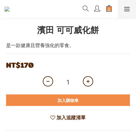
濱田 可可威化餅
是一款健康且營養強化的零食。
NT$170
加入購物車
加入追蹤清單