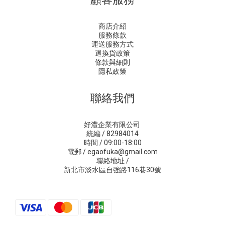
商店介紹
服務條款
運送服務方式
退換貨政策
條款與細則
隱私政策
聯絡我們
好澧企業有限公司
統編 / 82984014
時間 / 09:00-18:00
電郵 / egaofuka@gmail.com
聯絡地址 /
新北市淡水區自強路116巷30號