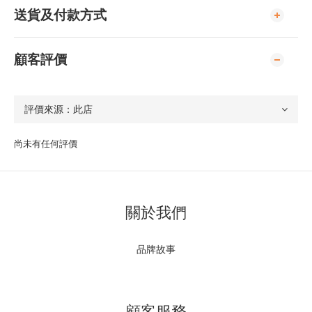
送貨及付款方式
顧客評價
尚未有任何評價
關於我們
品牌故事
顧客服務