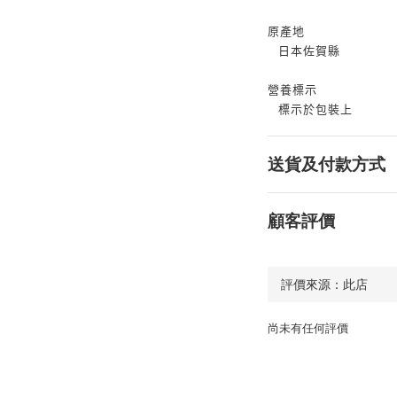
原產地
日本佐賀縣
營養標示
標示於包裝上
送貨及付款方式
顧客評價
尚未有任何評價