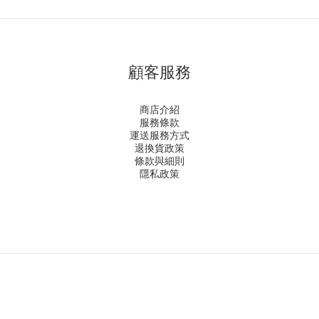
顧客服務
商店介紹
服務條款
運送服務方式
退換貨政策
條款與細則
隱私政策