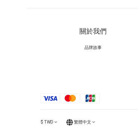
關於我們
品牌故事
$
TWD
繁體中文