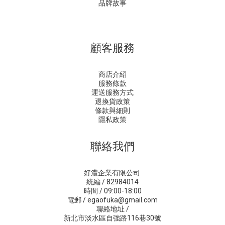
品牌故事
顧客服務
商店介紹
服務條款
運送服務方式
退換貨政策
條款與細則
隱私政策
聯絡我們
好澧企業有限公司
統編 / 82984014
時間 / 09:00-18:00
電郵 / egaofuka@gmail.com
聯絡地址 /
新北市淡水區自強路116巷30號