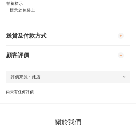
營養標示
標示於包裝上
送貨及付款方式
顧客評價
尚未有任何評價
關於我們