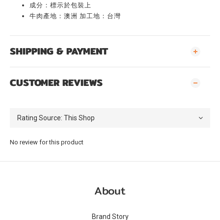
成分：標示於包裝上
牛肉產地：澳洲 加工地：台灣
SHIPPING & PAYMENT
CUSTOMER REVIEWS
No review for this product
About
Brand Story