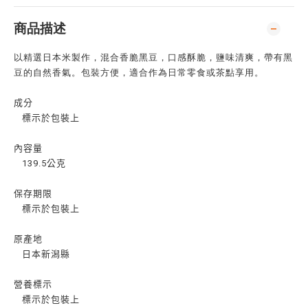
商品描述
以精選日本米製作，混合香脆黑豆，口感酥脆，鹽味清爽，帶有黑
豆的自然香氣。包裝方便，適合作為日常零食或茶點享用。
成分
標示於包裝上
內容量
139.5公克
保存期限
標示於包裝上
原產地
日本新潟縣
營養標示
標示於包裝上