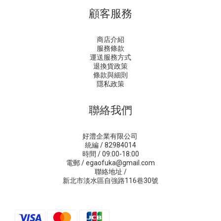
顧客服務
商店介紹
服務條款
運送服務方式
退換貨政策
條款與細則
隱私政策
聯絡我們
好澧企業有限公司
統編 / 82984014
時間 / 09:00-18:00
電郵 / egaofuka@gmail.com
聯絡地址 /
新北市淡水區自強路116巷30號