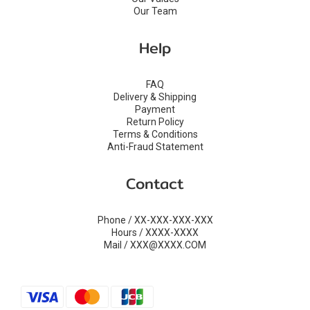
Our Team
Help
FAQ
Delivery & Shipping
Payment
Return Policy
Terms & Conditions
Anti-Fraud Statement
Contact
Phone / XX-XXX-XXX-XXX
Hours / XXXX-XXXX
Mail / XXX@XXXX.COM