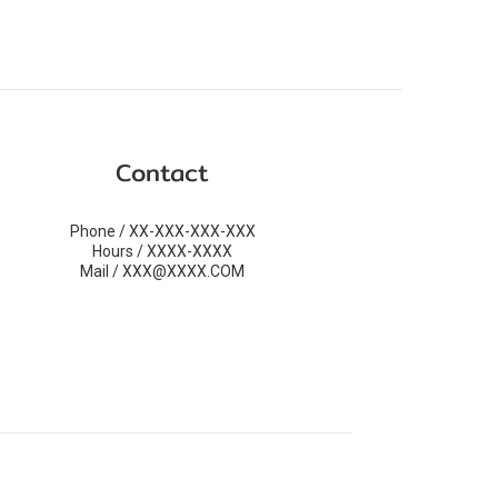
Contact
Phone / XX-XXX-XXX-XXX
Hours / XXXX-XXXX
Mail / XXX@XXXX.COM